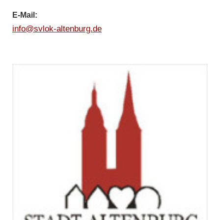
E-Mail:
info@svlok-altenburg.de