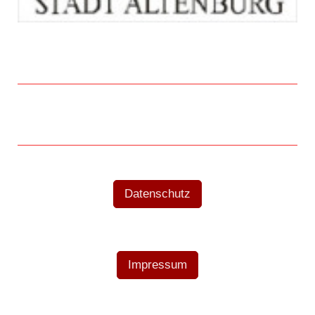
Datenschutz
Impressum