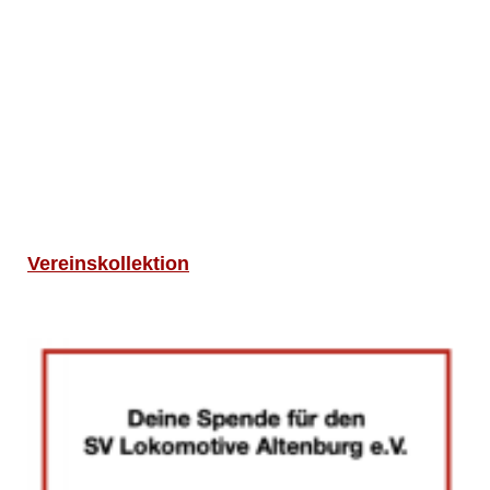
Vereinskollektion