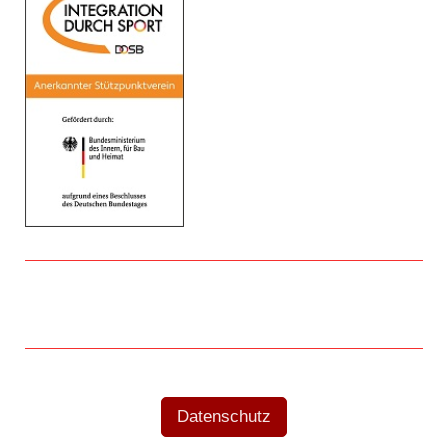
Datenschutz