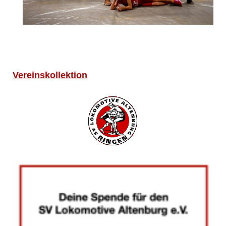
Vereinskollektion