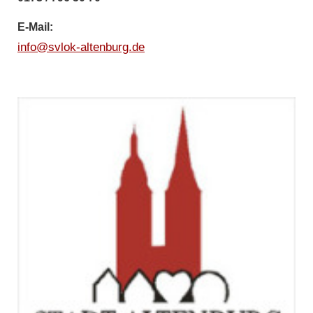
E-Mail:
info@svlok-altenburg.de