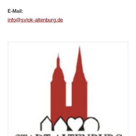
E-Mail:
info@svlok-altenburg.de