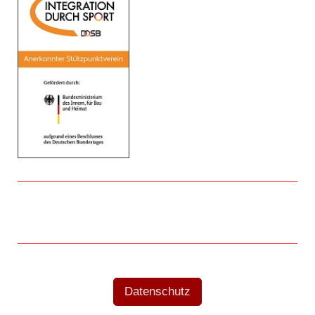
Datenschutz