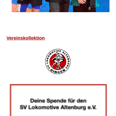
Vereinskollektion