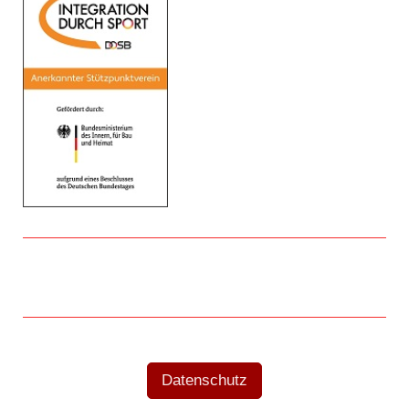
Datenschutz