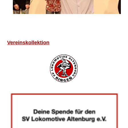
Vereinskollektion