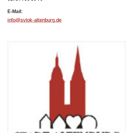
E-Mail:
info@svlok-altenburg.de