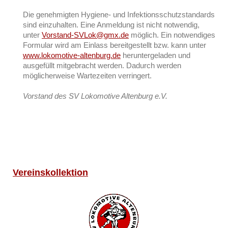
Die genehmigten Hygiene- und Infektionsschutzstandards
sind einzuhalten. Eine Anmeldung ist nicht notwendig,
unter
Vorstand-SVLok@gmx.de
möglich. Ein notwendiges
Formular wird am Einlass bereitgestellt bzw. kann unter
www.lokomotive-altenburg.de
heruntergeladen und
ausgefüllt mitgebracht werden. Dadurch werden
möglicherweise Wartezeiten verringert.
Vorstand des SV Lokomotive Altenburg e.V.
Vereinskollektion