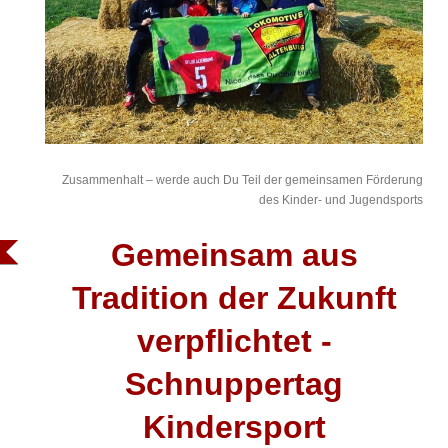
Zusammenhalt – werde auch Du Teil der gemeinsamen Förderung
des Kinder- und Jugendsports
Gemeinsam aus
Tradition der Zukunft
verpflichtet -
Schnuppertag
Kindersport