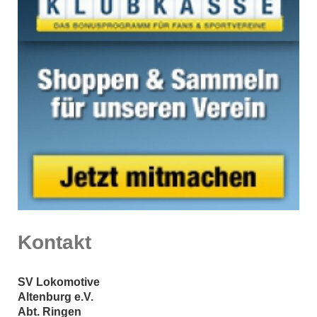
Kontakt
SV Lokomotive
Altenburg e.V.
Abt. Ringen